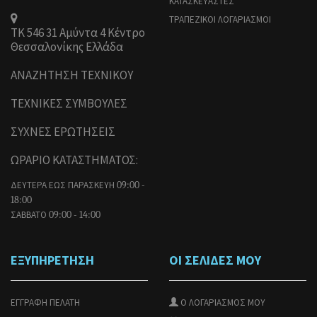
ΚΑΤΑΣΚΕΥΑΣΤΕΣ
ΤΡΑΠΕΖΙΚΟΙ ΛΟΓΑΡΙΑΣΜΟΙ
ΤΚ 546 31 Αμύντα 4 Κέντρο
Θεσσαλονίκης Ελλάδα
ΑΝΑΖΗΤΗΣΗ ΤΕΧΝΙΚΟΥ
ΤΕΧΝΙΚΕΣ ΣΥΜΒΟΥΛΕΣ
ΣΥΧΝΕΣ ΕΡΩΤΗΣΕΙΣ
ΩΡΑΡΙΟ ΚΑΤΑΣΤΗΜΑΤΟΣ:
ΔΕΥΤΕΡΑ ΕΩΣ ΠΑΡΑΣΚΕΥΗ
09:00 -
18:00
ΣΑΒΒΑΤΟ
09:00 - 14:00
ΕΞΥΠΗΡΕΤΗΣΗ
ΟΙ ΣΕΛΙΔΕΣ ΜΟΥ
ΕΓΓΡΑΦΗ ΠΕΛΑΤΗ
Ο ΛΟΓΑΡΙΑΣΜΟΣ ΜΟΥ