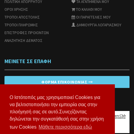
ΠΟΛΙΤΙΚΗ ΑΠΟΡΡΗΤΟΥ
ΤΑ ΑΓΑΠΗΜΕΝΑ ΜΟΥ
ΟΡΟΙ ΧΡΗΣΗΣ
ΤΟ ΚΑΛΑΘΙ ΜΟΥ
ΤΡΟΠΟΙ ΑΠΟΣΤΟΛΗΣ
ΟΙ ΠΑΡΑΓΓΕΛΙΕΣ ΜΟΥ
ΤΡΟΠΟΙ ΠΛΗΡΩΜΗΣ
ΔΗΜΙΟΥΡΓΙΑ ΛΟΓΑΡΙΑΣΜΟΥ
ΕΠΙΣΤΡΟΦΕΣ ΠΡΟΙΟΝΤΩΝ
ΑΝΑΖΗΤΗΣΗ ΔΕΜΑΤΟΣ
ΜΕΙΝΕΤΕ ΣΕ ΕΠΑΦΗ
ΦΌΡΜΑ ΕΠΙΚΟΙΝΩΝΊΑΣ
Ο Ιστότοπός μας χρησιμοποιεί Cookies για
να βελτιστοποιήσει την εμπειρία σας στην
πλοήγησή σας σε αυτό.Συνεχίζοντας
δηλώνεται την συγκατάθεσή σας στην χρήση
των Cookies
Μάθετε περισσότερα εδώ