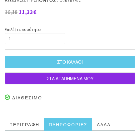
16,18
11,33€
Επιλέξτε ποσότητα
ΣΤΟ ΚΑΛΑΘΙ
ΣΤΑ ΑΓΑΠΗΜΕΝΑ ΜΟΥ
ΔΙΑΘΕΣΙΜΟ
ΠΕΡΙΓΡΑΦΗ
ΠΛΗΡΟΦΟΡΙΕΣ
ΑΛΛΑ