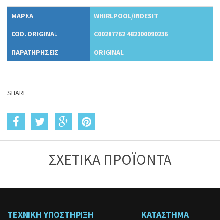
ΜΑΡΚΑ
WHIRLPOOL/INDESIT
COD. ORIGINAL
C00287762 482000090236
ΠΑΡΑΤΗΡΗΣΕΙΣ
ORIGINAL
SHARE
ΣΧΕΤΙΚΑ ΠΡΟΪΟΝΤΑ
ΤΕΧΝΙΚΗ ΥΠΟΣΤΗΡΙΞΗ
ΚΑΤΑΣΤΗΜΑ