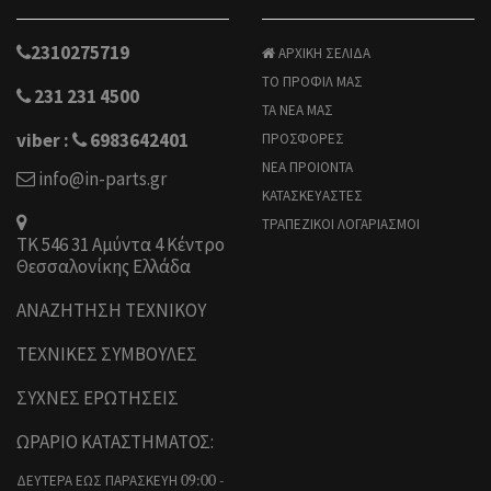
2310275719
ΑΡΧΙΚΗ ΣΕΛΙΔΑ
ΤΟ ΠΡΟΦΙΛ ΜΑΣ
231 231 4500
ΤΑ ΝΕΑ ΜΑΣ
viber :
6983642401
ΠΡΟΣΦΟΡΕΣ
ΝΕΑ ΠΡΟΙΟΝΤΑ
info@in-parts.gr
ΚΑΤΑΣΚΕΥΑΣΤΕΣ
ΤΡΑΠΕΖΙΚΟΙ ΛΟΓΑΡΙΑΣΜΟΙ
ΤΚ 546 31 Αμύντα 4 Κέντρο
Θεσσαλονίκης Ελλάδα
ΑΝΑΖΗΤΗΣΗ ΤΕΧΝΙΚΟΥ
ΤΕΧΝΙΚΕΣ ΣΥΜΒΟΥΛΕΣ
ΣΥΧΝΕΣ ΕΡΩΤΗΣΕΙΣ
ΩΡΑΡΙΟ ΚΑΤΑΣΤΗΜΑΤΟΣ:
ΔΕΥΤΕΡΑ ΕΩΣ ΠΑΡΑΣΚΕΥΗ
09:00 -