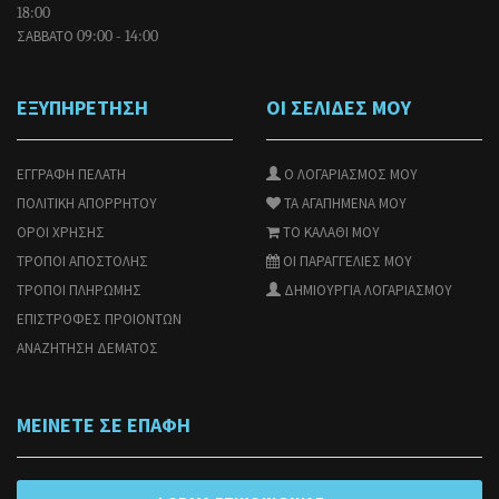
18:00
ΣΑΒΒΑΤΟ
09:00 - 14:00
ΕΞΥΠΗΡΕΤΗΣΗ
ΟΙ ΣΕΛΙΔΕΣ ΜΟΥ
ΕΓΓΡΑΦΗ ΠΕΛΑΤΗ
Ο ΛΟΓΑΡΙΑΣΜΟΣ ΜΟΥ
ΠΟΛΙΤΙΚΗ ΑΠΟΡΡΗΤΟΥ
ΤΑ ΑΓΑΠΗΜΕΝΑ ΜΟΥ
ΟΡΟΙ ΧΡΗΣΗΣ
ΤΟ ΚΑΛΑΘΙ ΜΟΥ
ΤΡΟΠΟΙ ΑΠΟΣΤΟΛΗΣ
ΟΙ ΠΑΡΑΓΓΕΛΙΕΣ ΜΟΥ
ΤΡΟΠΟΙ ΠΛΗΡΩΜΗΣ
ΔΗΜΙΟΥΡΓΙΑ ΛΟΓΑΡΙΑΣΜΟΥ
ΕΠΙΣΤΡΟΦΕΣ ΠΡΟΙΟΝΤΩΝ
ΑΝΑΖΗΤΗΣΗ ΔΕΜΑΤΟΣ
ΜΕΙΝΕΤΕ ΣΕ ΕΠΑΦΗ