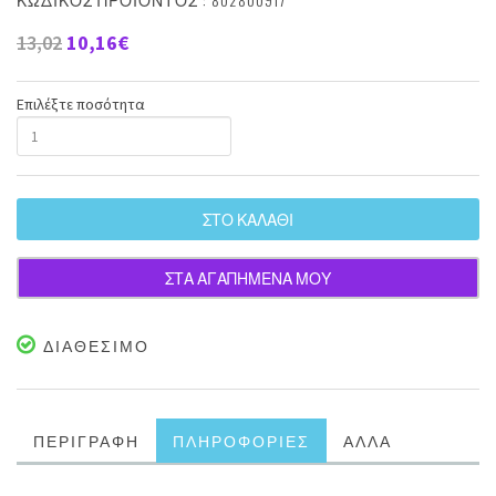
13,02
10,16€
Επιλέξτε ποσότητα
ΣΤΟ ΚΑΛΑΘΙ
ΣΤΑ ΑΓΑΠΗΜΕΝΑ ΜΟΥ
ΔΙΑΘΕΣΙΜΟ
ΠΕΡΙΓΡΑΦΗ
ΠΛΗΡΟΦΟΡΙΕΣ
ΑΛΛΑ