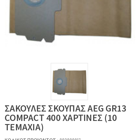
ΣΑΚΟΥΛΕΣ ΣΚΟΥΠΑΣ AEG GR13
COMPACT 400 ΧΑΡΤΙΝΕΣ (10
TEMAXIA)
ΚΩΔΙΚΟΣ ΠΡΟΪΟΝΤΟΣ : 802800917