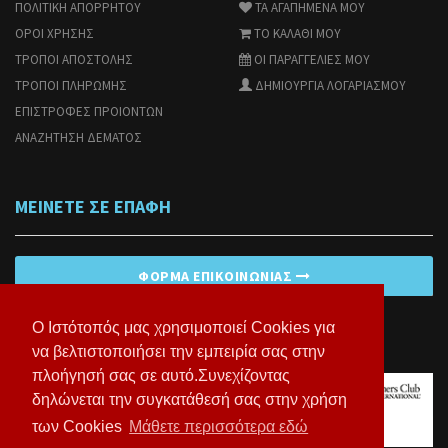
ΠΟΛΙΤΙΚΗ ΑΠΟΡΡΗΤΟΥ
ΤΑ ΑΓΑΠΗΜΕΝΑ ΜΟΥ
ΟΡΟΙ ΧΡΗΣΗΣ
ΤΟ ΚΑΛΑΘΙ ΜΟΥ
ΤΡΟΠΟΙ ΑΠΟΣΤΟΛΗΣ
ΟΙ ΠΑΡΑΓΓΕΛΙΕΣ ΜΟΥ
ΤΡΟΠΟΙ ΠΛΗΡΩΜΗΣ
ΔΗΜΙΟΥΡΓΙΑ ΛΟΓΑΡΙΑΣΜΟΥ
ΕΠΙΣΤΡΟΦΕΣ ΠΡΟΙΟΝΤΩΝ
ΑΝΑΖΗΤΗΣΗ ΔΕΜΑΤΟΣ
ΜΕΙΝΕΤΕ ΣΕ ΕΠΑΦΗ
ΦΌΡΜΑ ΕΠΙΚΟΙΝΩΝΊΑΣ
Ο Ιστότοπός μας χρησιμοποιεί Cookies για
να βελτιστοποιήσει την εμπειρία σας στην
πλοήγησή σας σε αυτό.Συνεχίζοντας
δηλώνεται την συγκατάθεσή σας στην χρήση
των Cookies
Μάθετε περισσότερα εδώ