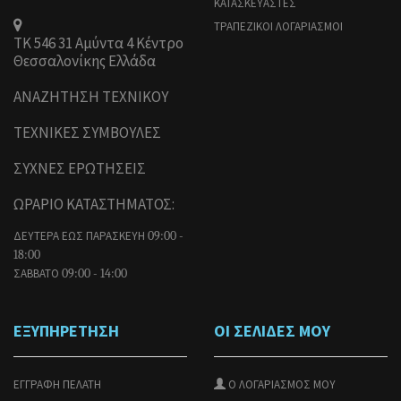
ΚΑΤΑΣΚΕΥΑΣΤΕΣ
ΤΡΑΠΕΖΙΚΟΙ ΛΟΓΑΡΙΑΣΜΟΙ
ΤΚ 546 31 Αμύντα 4 Κέντρο
Θεσσαλονίκης Ελλάδα
ΑΝΑΖΗΤΗΣΗ ΤΕΧΝΙΚΟΥ
ΤΕΧΝΙΚΕΣ ΣΥΜΒΟΥΛΕΣ
ΣΥΧΝΕΣ ΕΡΩΤΗΣΕΙΣ
ΩΡΑΡΙΟ ΚΑΤΑΣΤΗΜΑΤΟΣ:
ΔΕΥΤΕΡΑ ΕΩΣ ΠΑΡΑΣΚΕΥΗ
09:00 -
18:00
ΣΑΒΒΑΤΟ
09:00 - 14:00
ΕΞΥΠΗΡΕΤΗΣΗ
ΟΙ ΣΕΛΙΔΕΣ ΜΟΥ
ΕΓΓΡΑΦΗ ΠΕΛΑΤΗ
Ο ΛΟΓΑΡΙΑΣΜΟΣ ΜΟΥ