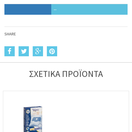
--
SHARE
ΣΧΕΤΙΚΑ ΠΡΟΪΟΝΤΑ