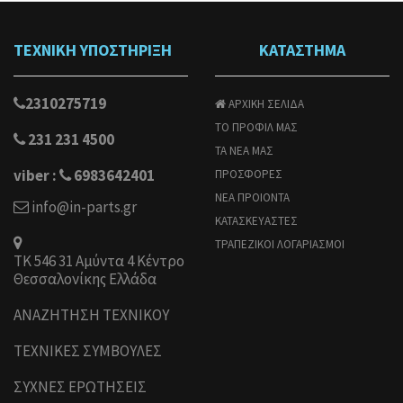
ΤΕΧΝΙΚΗ ΥΠΟΣΤΗΡΙΞΗ
ΚΑΤΑΣΤΗΜΑ
2310275719
ΑΡΧΙΚΗ ΣΕΛΙΔΑ
ΤΟ ΠΡΟΦΙΛ ΜΑΣ
231 231 4500
ΤΑ ΝΕΑ ΜΑΣ
viber :
6983642401
ΠΡΟΣΦΟΡΕΣ
ΝΕΑ ΠΡΟΙΟΝΤΑ
info@in-parts.gr
ΚΑΤΑΣΚΕΥΑΣΤΕΣ
ΤΡΑΠΕΖΙΚΟΙ ΛΟΓΑΡΙΑΣΜΟΙ
ΤΚ 546 31 Αμύντα 4 Κέντρο
Θεσσαλονίκης Ελλάδα
ΑΝΑΖΗΤΗΣΗ ΤΕΧΝΙΚΟΥ
ΤΕΧΝΙΚΕΣ ΣΥΜΒΟΥΛΕΣ
ΣΥΧΝΕΣ ΕΡΩΤΗΣΕΙΣ