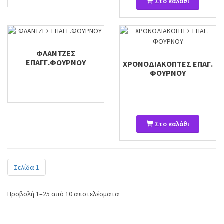
Στο καλάθι
ΦΛΑΝΤΖΕΣ
ΕΠΑΓΓ.ΦΟΥΡΝΟΥ
ΧΡΟΝΟΔΙΑΚΟΠΤΕΣ ΕΠΑΓ.
ΦΟΥΡΝΟΥ
Στο καλάθι
Σελίδα 1
Προβολή 1–25 από 10 αποτελέσματα