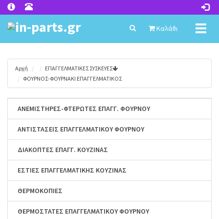
Toggl
Καλάθι
naviga
Αρχή
ΕΠΑΓΓΕΛΜΑΤΙΚΕΣ ΣΥΣΚΕΥΕΣ
ΦΟΥΡΝΟΣ-ΦΟΥΡΝΑΚΙ ΕΠΑΓΓΕΛΜΑΤΙΚΟΣ
ΑΝΕΜΙΣΤΗΡΕΣ-ΦΤΕΡΩΤΕΣ ΕΠΑΓΓ. ΦΟΥΡΝΟΥ
ΑΝΤΙΣΤΑΣΕΙΣ ΕΠΑΓΓΕΛΜΑΤΙΚΟΥ ΦΟΥΡΝΟΥ
ΔΙΑΚΟΠΤΕΣ ΕΠΑΓΓ. ΚΟΥΖΙΝΑΣ
ΕΣΤΙΕΣ ΕΠΑΓΓΕΛΜΑΤΙΚΗΣ ΚΟΥΖΙΝΑΣ
ΘΕΡΜΟΚΟΠΙΕΣ
ΘΕΡΜΟΣΤΑΤΕΣ ΕΠΑΓΓΕΛΜΑΤΙΚΟΥ ΦΟΥΡΝΟΥ