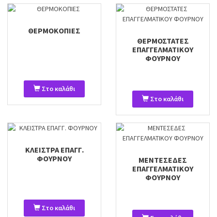
ΘΕΡΜΟΚΟΠΙΕΣ
ΘΕΡΜΟΣΤΑΤΕΣ
ΕΠΑΓΓΕΛΜΑΤΙΚΟΥ
ΦΟΥΡΝΟΥ
Στο καλάθι
Στο καλάθι
ΚΛΕΙΣΤΡΑ ΕΠΑΓΓ.
ΦΟΥΡΝΟΥ
ΜΕΝΤΕΣΕΔΕΣ
ΕΠΑΓΓΕΛΜΑΤΙΚΟΥ
ΦΟΥΡΝΟΥ
Στο καλάθι