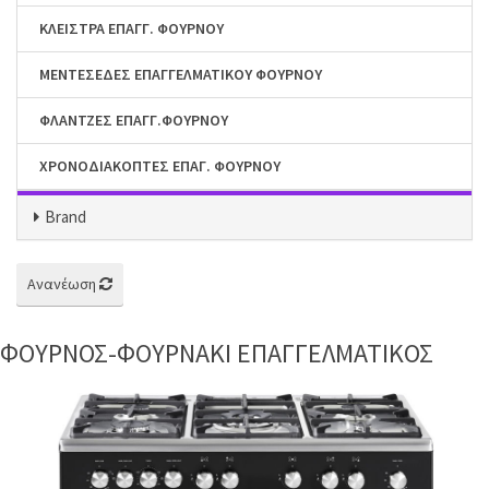
ΚΛΕΙΣΤΡΑ ΕΠΑΓΓ. ΦΟΥΡΝΟΥ
ΜΕΝΤΕΣΕΔΕΣ ΕΠΑΓΓΕΛΜΑΤΙΚΟΥ ΦΟΥΡΝΟΥ
ΦΛΑΝΤΖΕΣ ΕΠΑΓΓ.ΦΟΥΡΝΟΥ
ΧΡΟΝΟΔΙΑΚΟΠΤΕΣ ΕΠΑΓ. ΦΟΥΡΝΟΥ
Brand
Ανανέωση
ΦΟΥΡΝΟΣ-ΦΟΥΡΝΑΚΙ ΕΠΑΓΓΕΛΜΑΤΙΚΟΣ