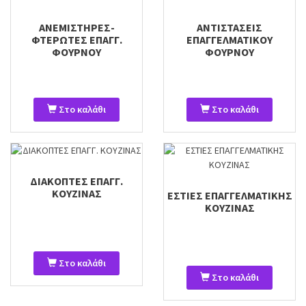
ΑΝΕΜΙΣΤΗΡΕΣ-
ΑΝΤΙΣΤΑΣΕΙΣ
ΦΤΕΡΩΤΕΣ ΕΠΑΓΓ.
ΕΠΑΓΓΕΛΜΑΤΙΚΟΥ
ΦΟΥΡΝΟΥ
ΦΟΥΡΝΟΥ
Στο καλάθι
Στο καλάθι
ΔΙΑΚΟΠΤΕΣ ΕΠΑΓΓ.
ΚΟΥΖΙΝΑΣ
ΕΣΤΙΕΣ ΕΠΑΓΓΕΛΜΑΤΙΚΗΣ
ΚΟΥΖΙΝΑΣ
Στο καλάθι
Στο καλάθι