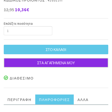
12,95
10,36€
Επιλέξτε ποσότητα
ΣΤΟ ΚΑΛΑΘΙ
ΣΤΑ ΑΓΑΠΗΜΕΝΑ ΜΟΥ
ΔΙΑΘΕΣΙΜΟ
ΠΕΡΙΓΡΑΦΗ
ΠΛΗΡΟΦΟΡΙΕΣ
ΑΛΛΑ