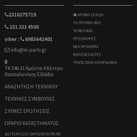
2310275719
ΑΡΧΙΚΗ ΣΕΛΙΔΑ
ΤΟ ΠΡΟΦΙΛ ΜΑΣ
231 231 4500
ΤΑ ΝΕΑ ΜΑΣ
viber :
6983642401
ΠΡΟΣΦΟΡΕΣ
ΝΕΑ ΠΡΟΙΟΝΤΑ
info@in-parts.gr
ΚΑΤΑΣΚΕΥΑΣΤΕΣ
ΤΡΑΠΕΖΙΚΟΙ ΛΟΓΑΡΙΑΣΜΟΙ
ΤΚ 546 31 Αμύντα 4 Κέντρο
Θεσσαλονίκης Ελλάδα
ΑΝΑΖΗΤΗΣΗ ΤΕΧΝΙΚΟΥ
ΤΕΧΝΙΚΕΣ ΣΥΜΒΟΥΛΕΣ
ΣΥΧΝΕΣ ΕΡΩΤΗΣΕΙΣ
ΩΡΑΡΙΟ ΚΑΤΑΣΤΗΜΑΤΟΣ:
ΔΕΥΤΕΡΑ ΕΩΣ ΠΑΡΑΣΚΕΥΗ
09:00 -