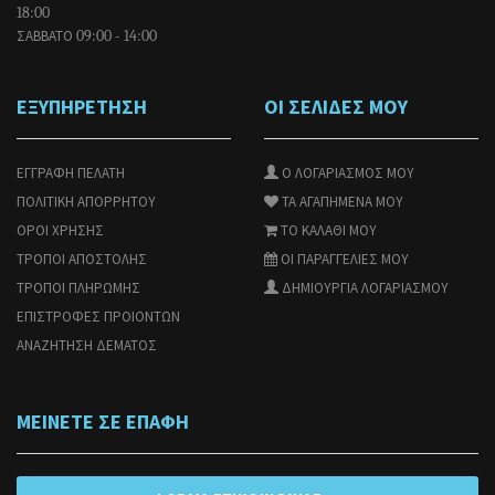
18:00
ΣΑΒΒΑΤΟ
09:00 - 14:00
ΕΞΥΠΗΡΕΤΗΣΗ
ΟΙ ΣΕΛΙΔΕΣ ΜΟΥ
ΕΓΓΡΑΦΗ ΠΕΛΑΤΗ
Ο ΛΟΓΑΡΙΑΣΜΟΣ ΜΟΥ
ΠΟΛΙΤΙΚΗ ΑΠΟΡΡΗΤΟΥ
ΤΑ ΑΓΑΠΗΜΕΝΑ ΜΟΥ
ΟΡΟΙ ΧΡΗΣΗΣ
ΤΟ ΚΑΛΑΘΙ ΜΟΥ
ΤΡΟΠΟΙ ΑΠΟΣΤΟΛΗΣ
ΟΙ ΠΑΡΑΓΓΕΛΙΕΣ ΜΟΥ
ΤΡΟΠΟΙ ΠΛΗΡΩΜΗΣ
ΔΗΜΙΟΥΡΓΙΑ ΛΟΓΑΡΙΑΣΜΟΥ
ΕΠΙΣΤΡΟΦΕΣ ΠΡΟΙΟΝΤΩΝ
ΑΝΑΖΗΤΗΣΗ ΔΕΜΑΤΟΣ
ΜΕΙΝΕΤΕ ΣΕ ΕΠΑΦΗ