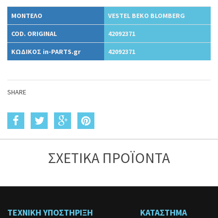
ΜΟΝΤΕΛΟ
VESTEL BEKO BLOMBERG
COD. ORIGINAL
42092371
ΚΩΔΙΚΟΣ in-PARTS.gr
42092371
SHARE
ΣΧΕΤΙΚΑ ΠΡΟΪΟΝΤΑ
ΤΕΧΝΙΚΗ ΥΠΟΣΤΗΡΙΞΗ
ΚΑΤΑΣΤΗΜΑ