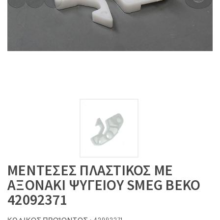
ΜΕΝΤΕΣΕΣ ΠΛΑΣΤΙΚΟΣ ΜΕ
ΑΞΟΝΑΚΙ ΨΥΓΕΙΟΥ SMEG ΒΕΚΟ
42092371
ΚΩΔΙΚΟΣ ΠΡΟΪΟΝΤΟΣ : 42092371